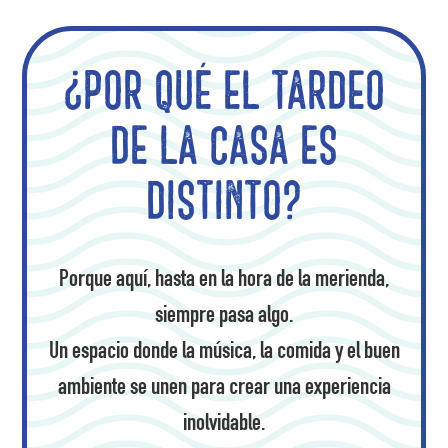
¿Por qué el tardeo
de La Casa es
distinto?
Porque aquí, hasta en la hora de la merienda,
siempre pasa algo.
Un espacio donde la música, la comida y el buen
ambiente se unen para crear una experiencia
inolvidable.