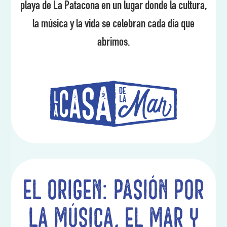
playa de La Patacona en un lugar donde la cultura,
la música y la vida se celebran cada día que
abrimos.
El origen: pasión por
la música, el mar y