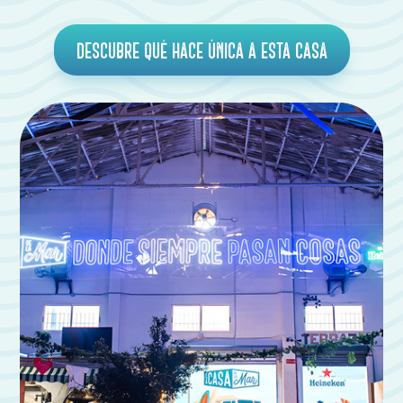
Descubre qué hace única a esta casa