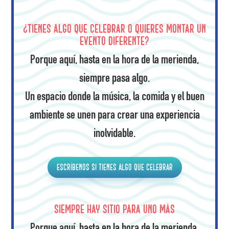
¿Tienes algo que celebrar o quieres montar un
evento diferente?
Porque aquí, hasta en la hora de la merienda,
siempre pasa algo.
Un espacio donde la música, la comida y el buen
ambiente se unen para crear una experiencia
inolvidable.
Escríbenos si tienes algo que celebrar
Siempre hay sitio para uno más
Porque aquí, hasta en la hora de la merienda,