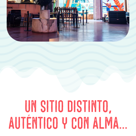
Un sitio distinto,
auténtico y con alma…