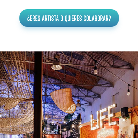
¿Eres artista o quieres colaborar?