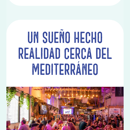
Un sueño hecho
realidad cerca del
Mediterráneo