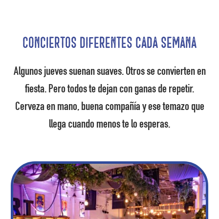
Conciertos diferentes cada semana
Algunos jueves suenan suaves. Otros se convierten en
fiesta. Pero todos te dejan con ganas de repetir.
Cerveza en mano, buena compañía y ese temazo que
llega cuando menos te lo esperas.