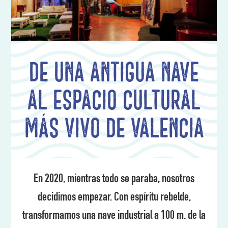
De una antigua nave
al espacio cultural
más vivo de Valencia
En 2020, mientras todo se paraba, nosotros
decidimos empezar. Con espíritu rebelde,
transformamos una nave industrial a 100 m. de la