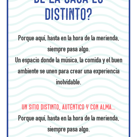
distinto?
Porque aquí, hasta en la hora de la merienda,
siempre pasa algo.
Un espacio donde la música, la comida y el buen
ambiente se unen para crear una experiencia
inolvidable.
Un sitio distinto, auténtico y con alma…
Porque aquí, hasta en la hora de la merienda,
siempre pasa algo.