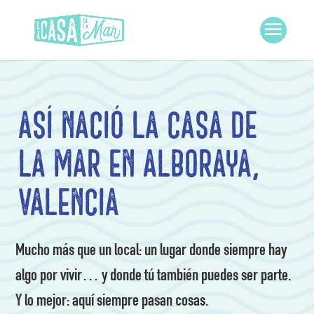
Así nació La Casa de
la Mar en Alboraya,
Valencia
Mucho más que un local: un lugar donde siempre hay
algo por vivir… y donde tú también puedes ser parte.
Y lo mejor: aquí siempre pasan cosas.