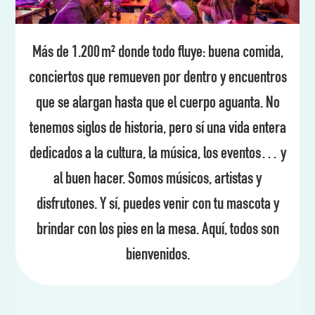
Más de 1.200 m² donde todo fluye: buena comida,
conciertos que remueven por dentro y encuentros
que se alargan hasta que el cuerpo aguanta. No
tenemos siglos de historia, pero sí una vida entera
dedicados a la cultura, la música, los eventos… y
al buen hacer. Somos músicos, artistas y
disfrutones. Y sí, puedes venir con tu mascota y
brindar con los pies en la mesa. Aquí, todos son
bienvenidos.