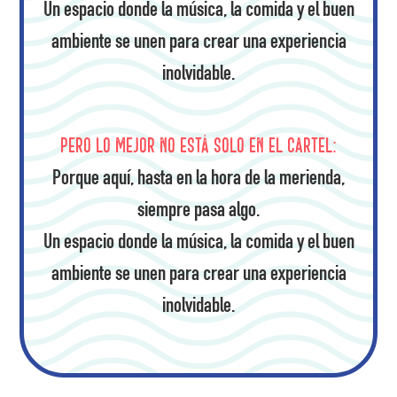
Un espacio donde la música, la comida y el buen
ambiente se unen para crear una experiencia
inolvidable.
Pero lo mejor no está solo en el cartel:
Porque aquí, hasta en la hora de la merienda,
siempre pasa algo.
Un espacio donde la música, la comida y el buen
ambiente se unen para crear una experiencia
inolvidable.