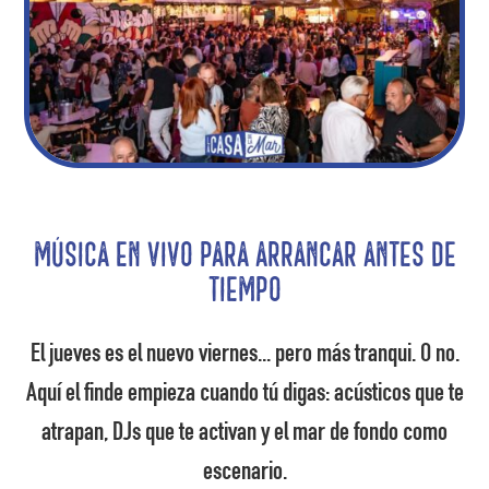
Música en vivo para arrancar antes de
tiempo
El jueves es el nuevo viernes... pero más tranqui. O no.
Aquí el finde empieza cuando tú digas: acústicos que te
atrapan, DJs que te activan y el mar de fondo como
escenario.