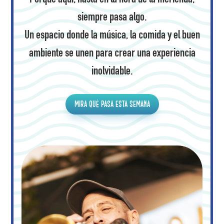
siempre pasa algo.
Un espacio donde la música, la comida y el buen
ambiente se unen para crear una experiencia
inolvidable.
Mira qué pasa esta semana