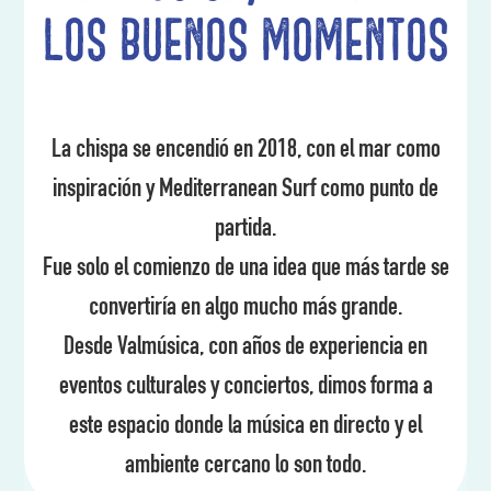
los buenos momentos
La chispa se encendió en 2018, con el mar como
inspiración y Mediterranean Surf como punto de
partida.
Fue solo el comienzo de una idea que más tarde se
convertiría en algo mucho más grande.
Desde Valmúsica, con años de experiencia en
eventos culturales y conciertos, dimos forma a
este espacio donde la música en directo y el
ambiente cercano lo son todo.