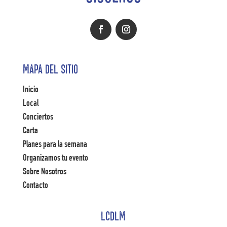
Mapa del Sitio
Inicio
Local
Conciertos
Carta
Planes para la semana
Organizamos tu evento
Sobre Nosotros
Contacto
LCDLM