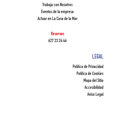
Trabaja con Nosotros
Eventos de la empresa
Actuar en La Casa de la Mar
Reservas
627 23 24 46
LEGAL
Política de Privacidad
Política de Cookies
Mapa del Sitio
Accesibilidad
Aviso Legal