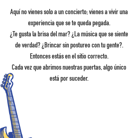
Aquí no vienes solo a un concierto; vienes a vivir una
experiencia que se te queda pegada.
¿Te gusta la brisa del mar? ¿La música que se siente
de verdad? ¿Brincar sin postureo con tu gente?.
Entonces estás en el sitio correcto.
Cada vez que abrimos nuestras puertas, algo único
está por suceder.