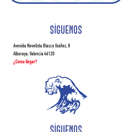
SÍGUENOS
Avenida Novelista Blasco Ibáñez, 8
Alboraya, Valencia 46120
¿Cómo llegar?
SÍGUENOS