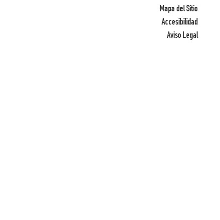
Mapa del Sitio
Accesibilidad
Aviso Legal