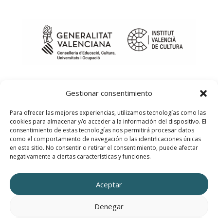
Gestionar consentimiento
Para ofrecer las mejores experiencias, utilizamos tecnologías como las
cookies para almacenar y/o acceder a la información del dispositivo. El
consentimiento de estas tecnologías nos permitirá procesar datos
como el comportamiento de navegación o las identificaciones únicas
en este sitio. No consentir o retirar el consentimiento, puede afectar
negativamente a ciertas características y funciones.
Diseño Web creado por innobing.com
Aceptar
Denegar
IVC – APORTA PARA LA PROGRAMACIÓN DE MÚSICA