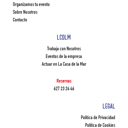
Organizamos tu evento
Sobre Nosotros
Contacto
LCDLM
Trabaja con Nosotros
Eventos de la empresa
Actuar en La Casa de la Mar
Reservas
627 23 24 46
LEGAL
Política de Privacidad
Política de Cookies