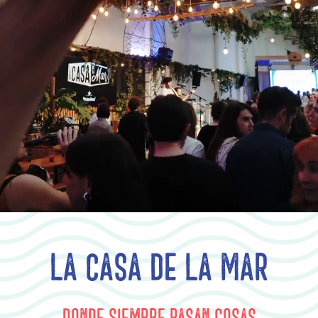
LA CASA DE LA MAR
Donde siempre pasan cosas