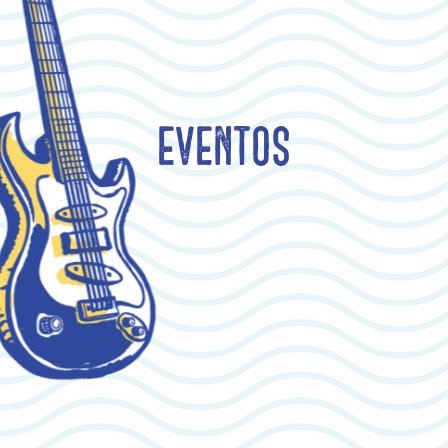
Eventos