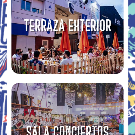
TERRAZA EXTERIOR
SALA CONCIERTOS