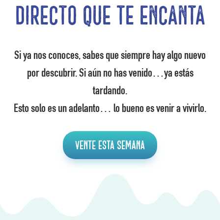
directo que te encanta
Si ya nos conoces, sabes que siempre hay algo nuevo
por descubrir. Si aún no has venido…ya estás
tardando.
Esto solo es un adelanto… lo bueno es venir a vivirlo.
Vente esta semana