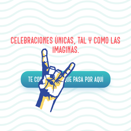
Celebraciones únicas, tal y como las
imaginas.
Te contamos lo que pasa por aquí