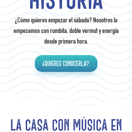
¿Cómo quieres empezar el sábado? Nosotros lo
empezamos con rumbita, doble vermut y energía
desde primera hora.
¿Quieres conocerla?.
La casa con música en