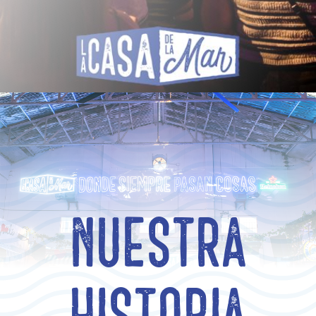
Nuestra
historia