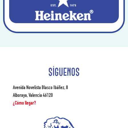
SÍGUENOS
Avenida Novelista Blasco Ibáñez, 8
Alboraya, Valencia 46120
¿Cómo llegar?