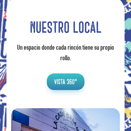
Nuestro local
Un espacio donde cada rincón tiene su propio
rollo.
Vista 360°