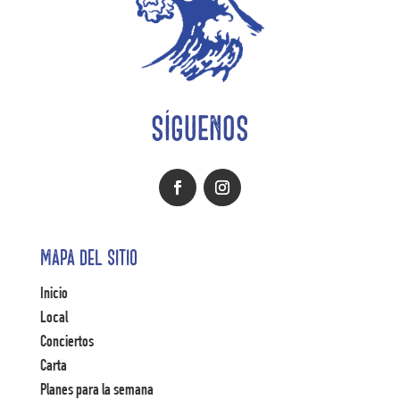
SÍGUENOS
Mapa del Sitio
Inicio
Local
Conciertos
Carta
Planes para la semana