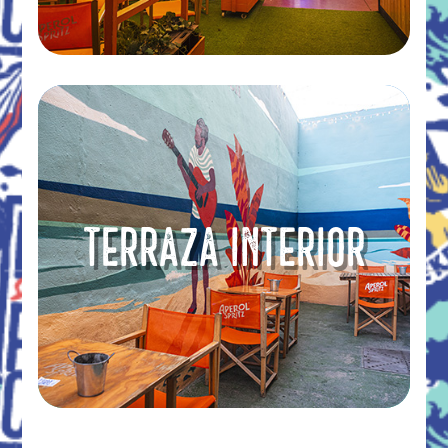
TERRAZA INTERIOR