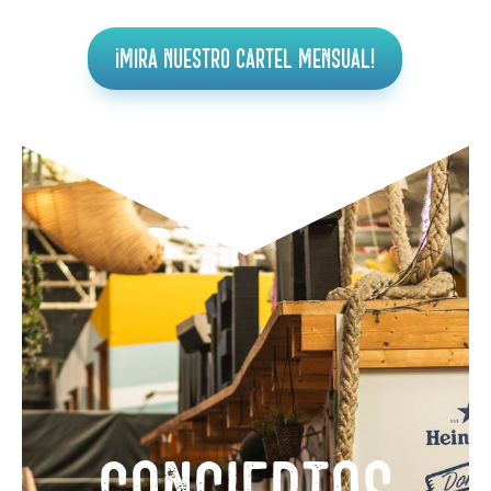
¡Mira nuestro cartel mensual!
Conciertos