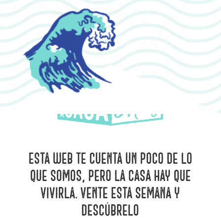
Esta web te cuenta un poco de lo
que somos, pero La Casa hay que
vivirla. Vente esta semana y
descúbrelo