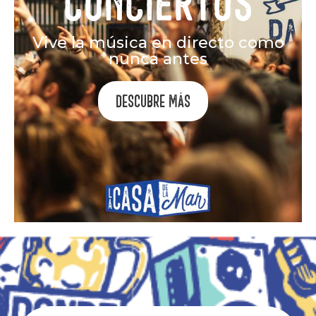
Vive la música en directo como
nunca antes
Descubre más