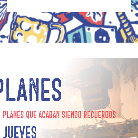
Planes
Planes que acaban siendo recuerdos
Jueves