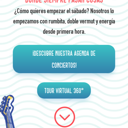
¿Cómo quieres empezar el sábado? Nosotros lo
empezamos con rumbita, doble vermut y energía
desde primera hora.
¡Descubre nuestra agenda de
conciertos!
Tour Virtual 360°
;