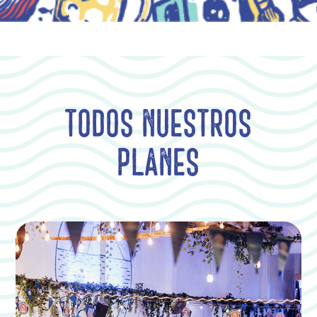
Todos nuestros
planes