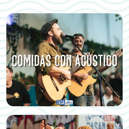
COMIDAS CON ACÚSTICO