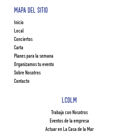
Mapa del Sitio
Inicio
Local
Conciertos
Carta
Planes para la semana
Organizamos tu evento
Sobre Nosotros
Contacto
LCDLM
Trabaja con Nosotros
Eventos de la empresa
Actuar en La Casa de la Mar