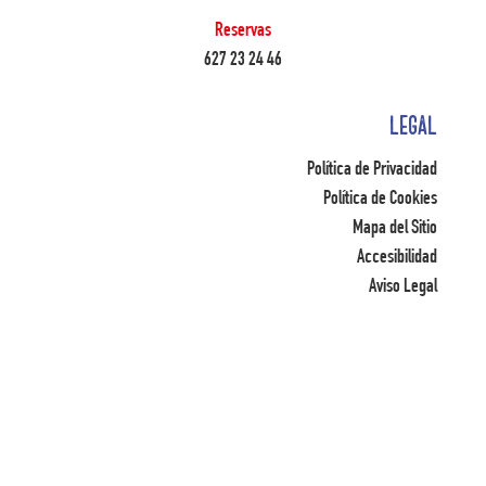
Reservas
627 23 24 46
LEGAL
Política de Privacidad
Política de Cookies
Mapa del Sitio
Accesibilidad
Aviso Legal