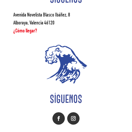
Avenida Novelista Blasco Ibáñez, 8
Alboraya, Valencia 46120
¿Cómo llegar?
SÍGUENOS