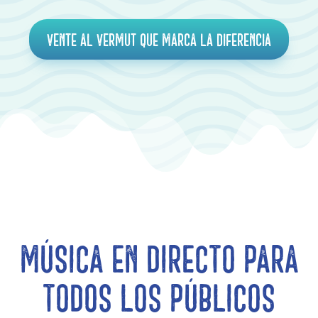
Vente al vermut que marca la diferencia
Música en directo para
todos los públicos