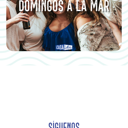
DOMINGOS A LA MAR
SÍGUENOS