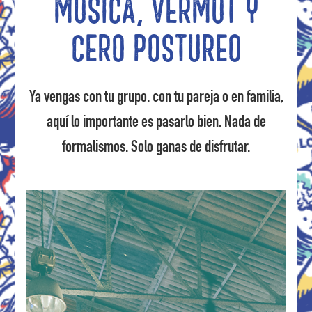
Música, vermut y
cero postureo
Ya vengas con tu grupo, con tu pareja o en familia,
aquí lo importante es pasarlo bien. Nada de
formalismos. Solo ganas de disfrutar.