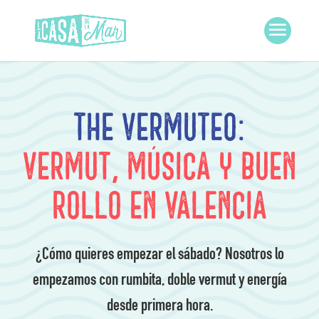
THE VERMUTEO:
Vermut, Música y Buen
rollo en Valencia
¿Cómo quieres empezar el sábado? Nosotros lo
empezamos con rumbita, doble vermut y energía
desde primera hora.