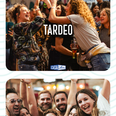
TARDEO