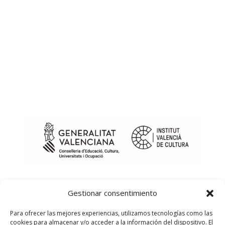
Gestionar consentimiento
Para ofrecer las mejores experiencias, utilizamos tecnologías como las
cookies para almacenar y/o acceder a la información del dispositivo. El