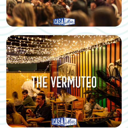
THE VERMUTEO