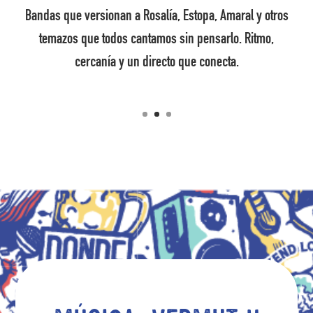
Bandas que versionan a Rosalía, Estopa, Amaral y otros
temazos que todos cantamos sin pensarlo. Ritmo,
cercanía y un directo que conecta.